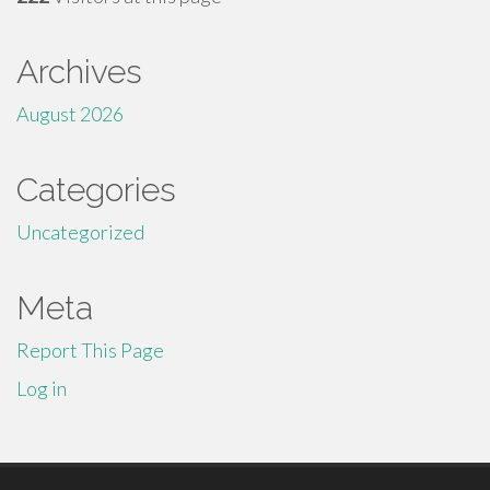
Archives
August 2026
Categories
Uncategorized
Meta
Report This Page
Log in